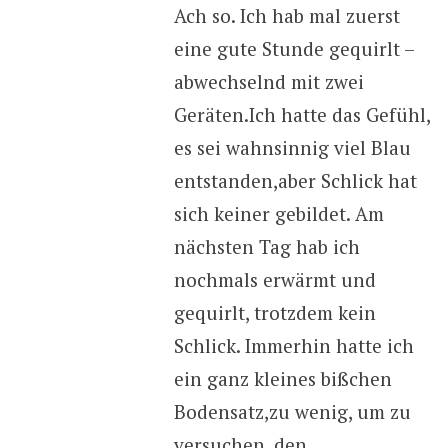
Ach so. Ich hab mal zuerst
eine gute Stunde gequirlt –
abwechselnd mit zwei
Geräten.Ich hatte das Gefühl,
es sei wahnsinnig viel Blau
entstanden,aber Schlick hat
sich keiner gebildet. Am
nächsten Tag hab ich
nochmals erwärmt und
gequirlt, trotzdem kein
Schlick. Immerhin hatte ich
ein ganz kleines bißchen
Bodensatz,zu wenig, um zu
versuchen, den