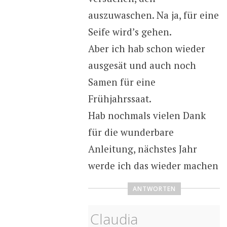
auszuwaschen. Na ja, für eine
Seife wird’s gehen.
Aber ich hab schon wieder
ausgesät und auch noch
Samen für eine
Frühjahrssaat.
Hab nochmals vielen Dank
für die wunderbare
Anleitung, nächstes Jahr
werde ich das wieder machen
ANTWORTEN
Claudia