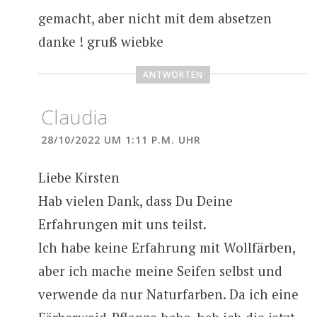
gemacht, aber nicht mit dem absetzen
danke ! gruß wiebke
ANTWORTEN
Claudia
28/10/2022 UM 1:11 P.M. UHR
Liebe Kirsten
Hab vielen Dank, dass Du Deine
Erfahrungen mit uns teilst.
Ich habe keine Erfahrung mit Wollfärben,
aber ich mache meine Seifen selbst und
verwende da nur Naturfarben. Da ich eine