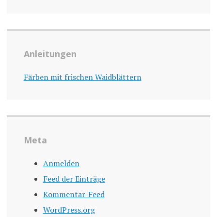
Anleitungen
Färben mit frischen Waidblättern
Meta
Anmelden
Feed der Einträge
Kommentar-Feed
WordPress.org