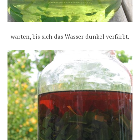
warten, bis sich das Wasser dunkel verfärbt.