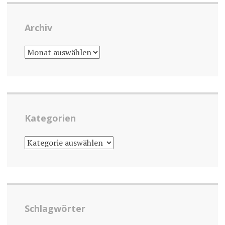
Archiv
ARCHIV
Kategorien
KATEGORIEN
Schlagwörter