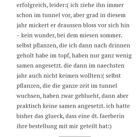
erfolgreich, leider:( ich ziehe ihn immer
schon im tunnel vor, aber grad in diesem
jahr mickert er draussen bloss vor sich hin
– kein wunder, bei dem miesen sommer.
selbst pflanzen, die ich dann nach drinnen
geholt habe im topf, haben nur ganz wenig
samen angesetzt. die dann im naechsten
jahr auch nicht keimen wollten:( selbst
pflanzen, die die ganze zeit im tunnel
wuchsen, haben zwar geblueht, dann aber
praktisch keine samen angesetzt. ich hatte
bisher das glueck, dass eine dt. faerberin
ihre bestellung mit mir geteilt hat:)