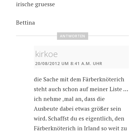
irische gruesse
Bettina
ANTWORTEN
kirkoe
20/08/2012 UM 8:41 A.M. UHR
die Sache mit dem Färberknöterich
steht auch schon auf meiner Liste …
ich nehme ‚mal an, dass die
Ausbeute dabei etwas größer sein
wird. Schaffst du es eigentlich, den
Färberknöterich in Irland so weit zu