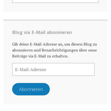
Blog via E-Mail abonnieren
Gib deine E-Mail-Adresse an, um diesen Blog zu
abonnieren und Benachrichtigungen über neue
Beiträge via E-Mail zu erhalten.
E-
MAIL-
ADRESSE
Abonnieren