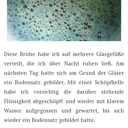
Diese Brühe habe ich auf mehrere Glasgefäße
verteilt, die ich über Nacht ruhen ließ. Am
nächsten Tag hatte sich am Grund der Gläser
ein Bodensatz gebildet. Mit einer Schöpfkelle
habe ich vorsichtig die darüber stehende
Flüssigkeit abgeschöpft und wieder mit klarem
Wasser aufgegossen und gewartet, bis sich
wieder ein Bodensatz gebildet hatte.