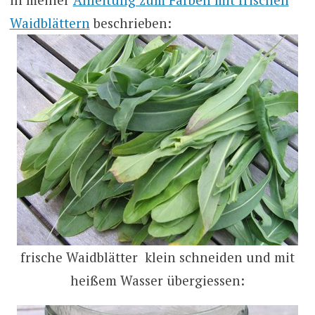
Waidblättern
beschrieben:
frische Waidblätter klein schneiden und mit
heißem Wasser übergiessen: