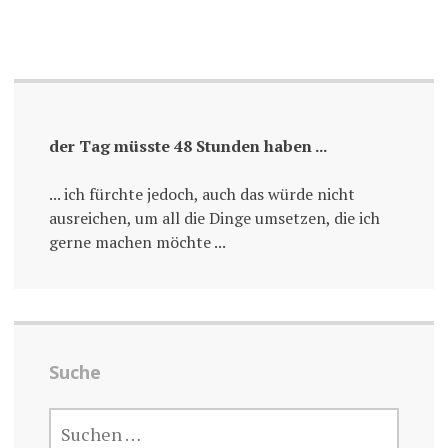
der Tag müsste 48 Stunden haben ...
... ich fürchte jedoch, auch das würde nicht
ausreichen, um all die Dinge umsetzen, die ich
gerne machen möchte ...
Suche
SUCHE
NACH: