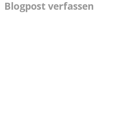
Blogpost verfassen