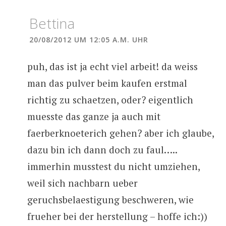
Bettina
20/08/2012 UM 12:05 A.M. UHR
puh, das ist ja echt viel arbeit! da weiss
man das pulver beim kaufen erstmal
richtig zu schaetzen, oder? eigentlich
muesste das ganze ja auch mit
faerberknoeterich gehen? aber ich glaube,
dazu bin ich dann doch zu faul…..
immerhin musstest du nicht umziehen,
weil sich nachbarn ueber
geruchsbelaestigung beschweren, wie
frueher bei der herstellung – hoffe ich:))