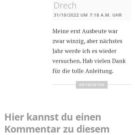
Drech
31/10/2022 UM 7:18 A.M. UHR
Meine erst Ausbeute war
zwar winzig, aber nächstes
Jahr werde ich es wieder
versuchen. Hab vielen Dank
für die tolle Anleitung.
ANTWORTEN
Hier kannst du einen
Kommentar zu diesem