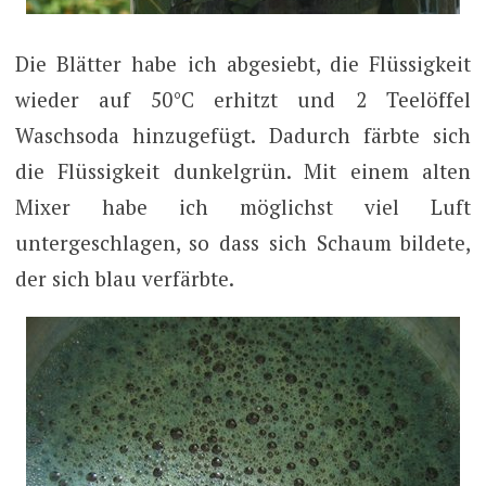
Die Blätter habe ich abgesiebt, die Flüssigkeit
wieder auf 50°C erhitzt und 2 Teelöffel
Waschsoda hinzugefügt. Dadurch färbte sich
die Flüssigkeit dunkelgrün. Mit einem alten
Mixer habe ich möglichst viel Luft
untergeschlagen, so dass sich Schaum bildete,
der sich blau verfärbte.