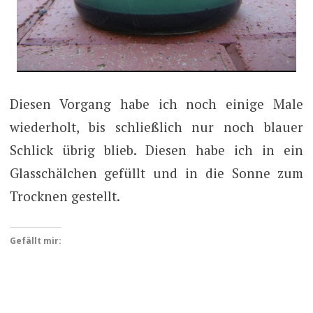
Diesen Vorgang habe ich noch einige Male
wiederholt, bis schließlich nur noch blauer
Schlick übrig blieb. Diesen habe ich in ein
Glasschälchen gefüllt und in die Sonne zum
Trocknen gestellt.
Gefällt mir: