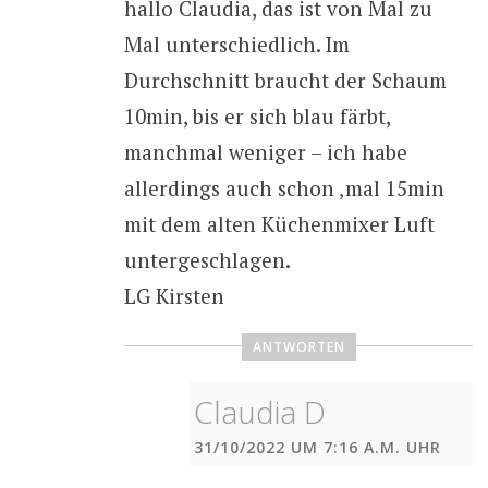
hallo Claudia, das ist von Mal zu
Mal unterschiedlich. Im
Durchschnitt braucht der Schaum
10min, bis er sich blau färbt,
manchmal weniger – ich habe
allerdings auch schon ‚mal 15min
mit dem alten Küchenmixer Luft
untergeschlagen.
LG Kirsten
ANTWORTEN
Claudia D
31/10/2022 UM 7:16 A.M. UHR