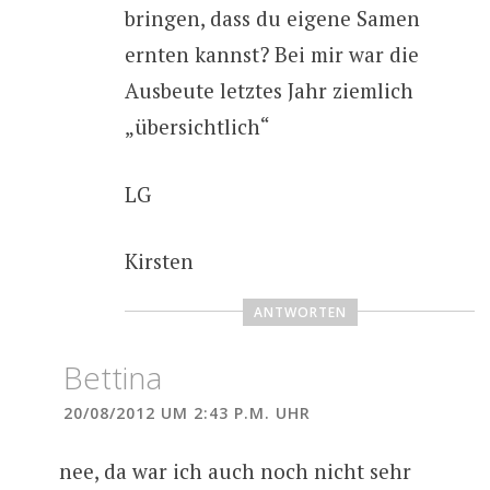
bringen, dass du eigene Samen
ernten kannst? Bei mir war die
Ausbeute letztes Jahr ziemlich
„übersichtlich“
LG
Kirsten
ANTWORTEN
Bettina
20/08/2012 UM 2:43 P.M. UHR
nee, da war ich auch noch nicht sehr