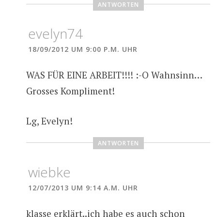
ANTWORTEN
evelyn74
18/09/2012 UM 9:00 P.M. UHR
WAS FÜR EINE ARBEIT!!!! :-O Wahnsinn…
Grosses Kompliment!
Lg, Evelyn!
ANTWORTEN
wiebke
12/07/2013 UM 9:14 A.M. UHR
klasse erklärt..ich habe es auch schon