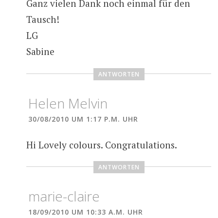
Ganz vielen Dank noch einmal für den
Tausch!
LG
Sabine
ANTWORTEN
Helen Melvin
30/08/2010 UM 1:17 P.M. UHR
Hi Lovely colours. Congratulations.
ANTWORTEN
marie-claire
18/09/2010 UM 10:33 A.M. UHR