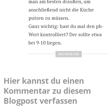
man am besten draußen, um
anschließend nicht die Küche
putzen zu müssen.
Ganz wichtig: hast du mal den ph-
Wert kontrolliert? Der sollte etwa
bei 9-10 liegen.
ANTWORTEN
Hier kannst du einen
Kommentar zu diesem
Blogpost verfassen