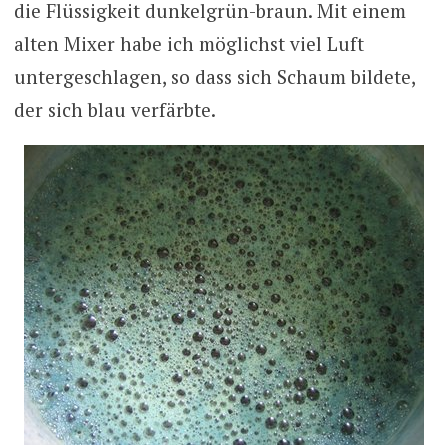
die Flüssigkeit dunkelgrün-braun. Mit einem
alten Mixer habe ich möglichst viel Luft
untergeschlagen, so dass sich Schaum bildete,
der sich blau verfärbte.