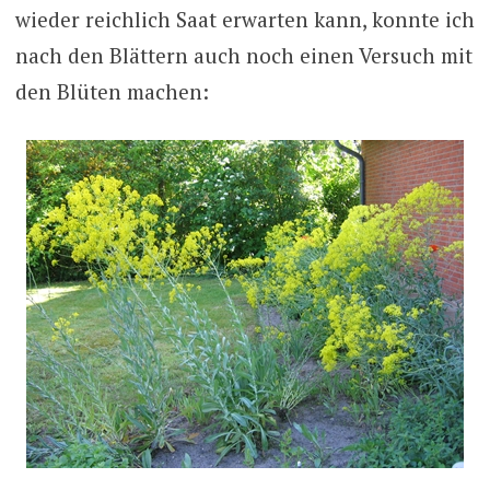
wieder reichlich Saat erwarten kann, konnte ich
nach den Blättern auch noch einen Versuch mit
den Blüten machen: