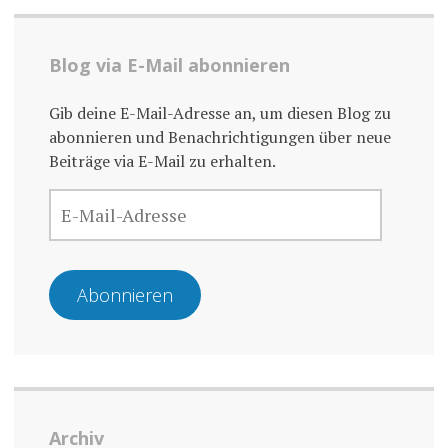
Blog via E-Mail abonnieren
Gib deine E-Mail-Adresse an, um diesen Blog zu
abonnieren und Benachrichtigungen über neue
Beiträge via E-Mail zu erhalten.
E-
MAIL-
ADRESSE
Abonnieren
Archiv