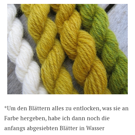
*Um den Blättern alles zu entlocken, was sie an
Farbe hergeben, habe ich dann noch die
anfangs abgesiebten Blätter in Wasser