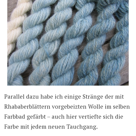
Parallel dazu habe ich einige Stränge der mit
Rhababerblättern vorgebeizten Wolle im selben
Farbbad gefärbt – auch hier vertiefte sich die
Farbe mit jedem neuen Tauchgang.