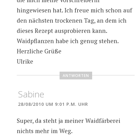
hingewiesen hat. Ich freue mich schon auf
den nächsten trockenen Tag, an dem ich
dieses Rezept ausprobieren kann.
Waidpflanzen habe ich genug stehen.
Herzliche Grüße
Ulrike
ANTWORTEN
Sabine
28/08/2010 UM 9:01 P.M. UHR
Super, da steht ja meiner Waidfärberei
nichts mehr im Weg.