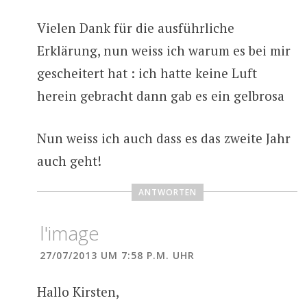
Vielen Dank für die ausführliche
Erklärung, nun weiss ich warum es bei mir
gescheitert hat : ich hatte keine Luft
herein gebracht dann gab es ein gelbrosa
Nun weiss ich auch dass es das zweite Jahr
auch geht!
ANTWORTEN
l'image
27/07/2013 UM 7:58 P.M. UHR
Hallo Kirsten,