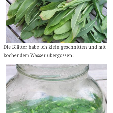
Die Blätter habe ich klein geschnitten und mit
kochendem Wasser übergossen: