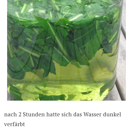
nach 2 Stunden hatte sich das Wasser dunkel
verfärbt