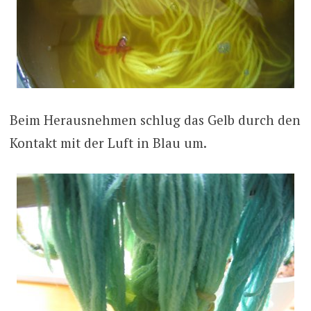
Beim Herausnehmen schlug das Gelb durch den
Kontakt mit der Luft in Blau um.