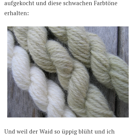
aufgekocht und diese schwachen Farbtöne
erhalten:
Und weil der Waid so üppig blüht und ich