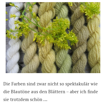
Die Farben sind zwar nicht so spektakulär wie
die Blautöne aus den Blättern – aber ich finde
sie trotzdem schön …