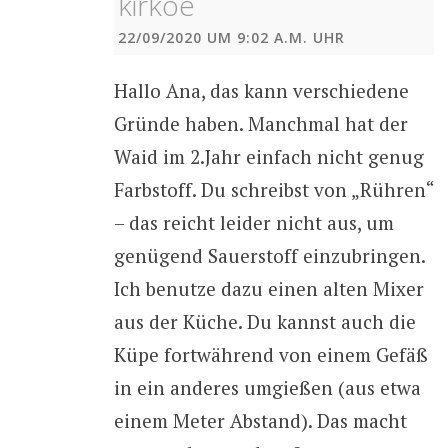
kirkoe
22/09/2020 UM 9:02 A.M. UHR
Hallo Ana, das kann verschiedene
Gründe haben. Manchmal hat der
Waid im 2.Jahr einfach nicht genug
Farbstoff. Du schreibst von „Rühren“
– das reicht leider nicht aus, um
genügend Sauerstoff einzubringen.
Ich benutze dazu einen alten Mixer
aus der Küche. Du kannst auch die
Küpe fortwährend von einem Gefäß
in ein anderes umgießen (aus etwa
einem Meter Abstand). Das macht