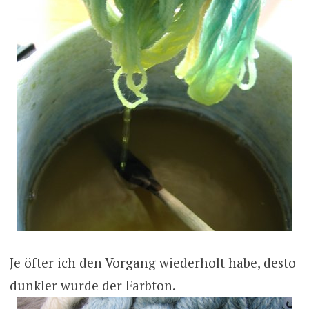
Je öfter ich den Vorgang wiederholt habe, desto
dunkler wurde der Farbton.