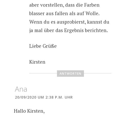
aber vorstellen, dass die Farben
blasser aus fallen als auf Wolle.
Wenn du es ausprobierst, kannst du
ja mal über das Ergebnis berichten.
Liebe Grüße
Kirsten
ANTWORTEN
Ana
20/09/2020 UM 2:38 P.M. UHR
Hallo Kirsten,