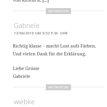
ANTWORTEN
Gabriele
13/06/2010 UM 9:52 P.M. UHR
Richtig klasse – macht Lust aufs Färben.
Und vielen Dank für die Erklärung.
Liebe Grüsse
Gabriele
ANTWORTEN
wiebke