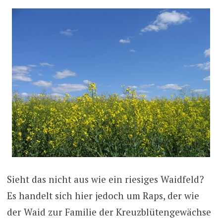
Sieht das nicht aus wie ein riesiges Waidfeld?
Es handelt sich hier jedoch um Raps, der wie
der Waid zur Familie der Kreuzblütengewächse