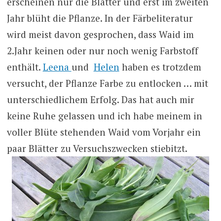
erscheinen nur die Blätter und erst im zweiten
Jahr blüht die Pflanze. In der Färbeliteratur
wird meist davon gesprochen, dass Waid im
2.Jahr keinen oder nur noch wenig Farbstoff
enthält.
Leena
und
Helen
haben es trotzdem
versucht, der Pflanze Farbe zu entlocken … mit
unterschiedlichem Erfolg. Das hat auch mir
keine Ruhe gelassen und ich habe meinem in
voller Blüte stehenden Waid vom Vorjahr ein
paar Blätter zu Versuchszwecken stiebitzt.