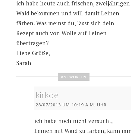
ich habe heute auch frischen, zweijährigen
Waid bekommen und will damit Leinen
färben. Was meinst du, lässt sich dein
Rezept auch von Wolle auf Leinen
übertragen?
Liebe Grüße,
Sarah
ANTWORTEN
kirkoe
28/07/2013 UM 10:19 A.M. UHR
ich habe noch nicht versucht,
Leinen mit Waid zu färben, kann mir