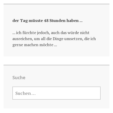
der Tag müsste 48 Stunden haben ...
... ich fürchte jedoch, auch das würde nicht
ausreichen, um all die Dinge umsetzen, die ich
gerne machen möchte ...
Suche
SUCHE
NACH: