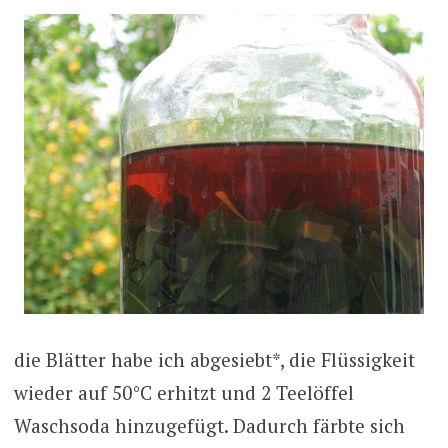
die Blätter habe ich abgesiebt*, die Flüssigkeit
wieder auf 50°C erhitzt und 2 Teelöffel
Waschsoda hinzugefügt. Dadurch färbte sich