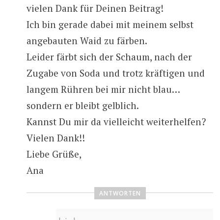
vielen Dank für Deinen Beitrag!
Ich bin gerade dabei mit meinem selbst
angebauten Waid zu färben.
Leider färbt sich der Schaum, nach der
Zugabe von Soda und trotz kräftigen und
langem Rühren bei mir nicht blau…
sondern er bleibt gelblich.
Kannst Du mir da vielleicht weiterhelfen?
Vielen Dank!!
Liebe Grüße,
Ana
ANTWORTEN