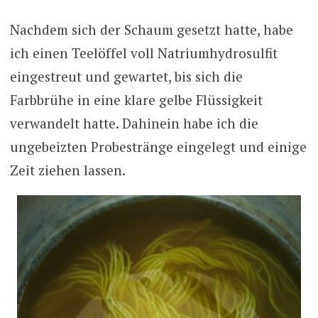
Nachdem sich der Schaum gesetzt hatte, habe
ich einen Teelöffel voll Natriumhydrosulfit
eingestreut und gewartet, bis sich die
Farbbrühe in eine klare gelbe Flüssigkeit
verwandelt hatte. Dahinein habe ich die
ungebeizten Probestränge eingelegt und einige
Zeit ziehen lassen.