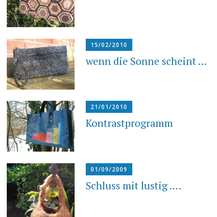
15/02/2010
wenn die Sonne scheint …
21/01/2010
Kontrastprogramm
01/09/2009
Schluss mit lustig ….