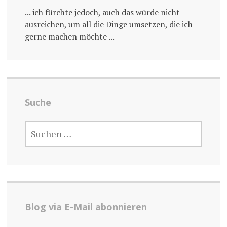
... ich fürchte jedoch, auch das würde nicht
ausreichen, um all die Dinge umsetzen, die ich
gerne machen möchte ...
Suche
SUCHE
NACH:
Blog via E-Mail abonnieren