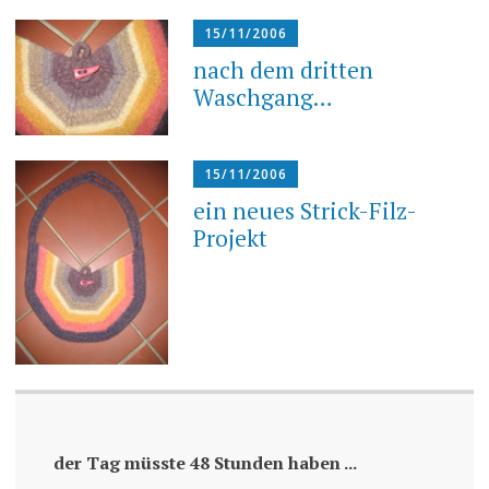
15/11/2006
nach dem dritten
Waschgang…
15/11/2006
ein neues Strick-Filz-
Projekt
der Tag müsste 48 Stunden haben ...