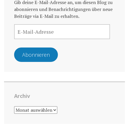
Gib deine E-Mail-Adresse an, um diesen Blog zu
abonnieren und Benachrichtigungen über neue
Beiträge via E-Mail zu erhalten.
E-
MAIL-
ADRESSE
Abonnieren
Archiv
ARCHIV