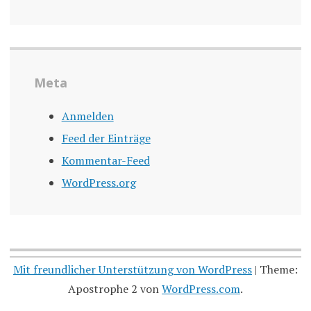
Meta
Anmelden
Feed der Einträge
Kommentar-Feed
WordPress.org
Mit freundlicher Unterstützung von WordPress
|
Theme:
Apostrophe 2 von
WordPress.com
.