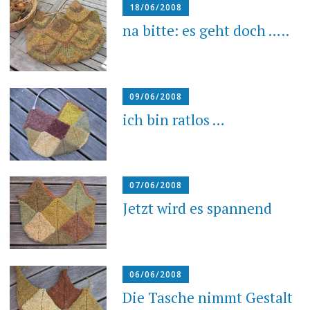
18/06/2008
na bitte: es geht doch …..
09/06/2008
ich bin ratlos …
07/06/2008
Jetzt wird es spannend
06/06/2008
Die Tasche nimmt Gestalt