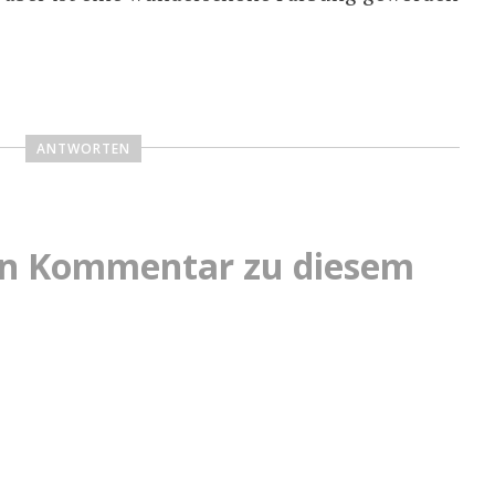
ANTWORTEN
nen Kommentar zu diesem