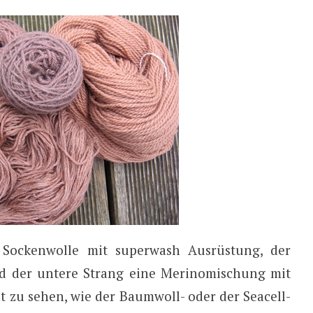
 Sockenwolle mit superwash Ausrüstung, der
nd der untere Strang eine Merinomischung mit
t zu sehen, wie der Baumwoll- oder der Seacell-