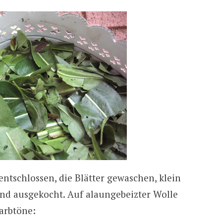
tschlossen, die Blätter gewaschen, klein
nd ausgekocht. Auf alaungebeizter Wolle
arbtöne: