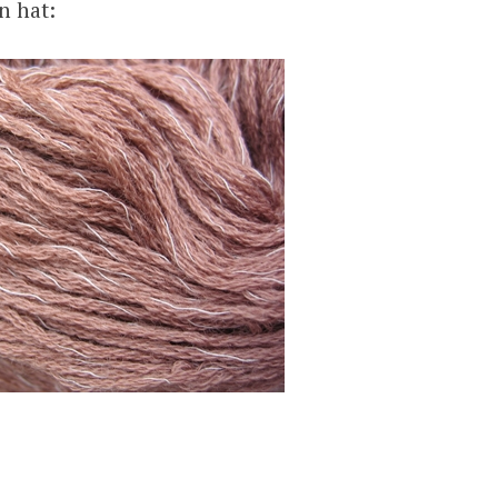
n hat: