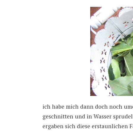
ich habe mich dann doch noch umen
geschnitten und in Wasser sprudel
ergaben sich diese erstaunlichen F