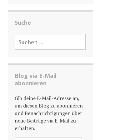
Suche
SUCHE
NACH:
Blog via E-Mail
abonnieren
Gib deine E-Mail-Adresse an,
um diesen Blog zu abonnieren
und Benachrichtigungen über
neue Beiträge via E-Mail zu
erhalten.
E-