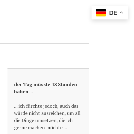
DE
der Tag müsste 48 Stunden
haben ...
... ich fürchte jedoch, auch das
würde nicht ausreichen, um all
die Dinge umsetzen, die ich
gerne machen möchte ...