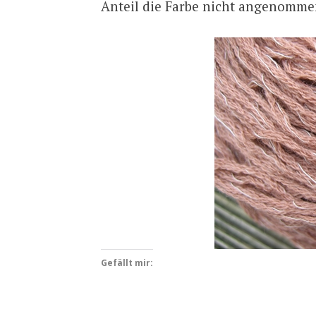
Anteil die Farbe nicht angenomme
Gefällt mir: