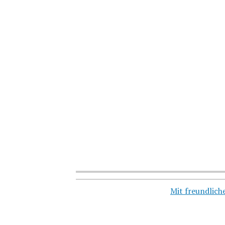
Mit freundlic