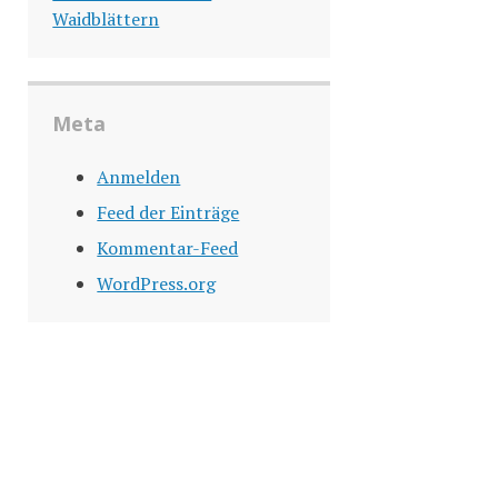
Waidblättern
Meta
Anmelden
Feed der Einträge
Kommentar-Feed
WordPress.org