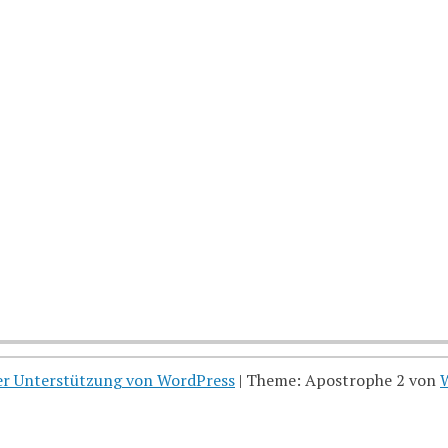
her Unterstützung von WordPress
|
Theme: Apostrophe 2 von