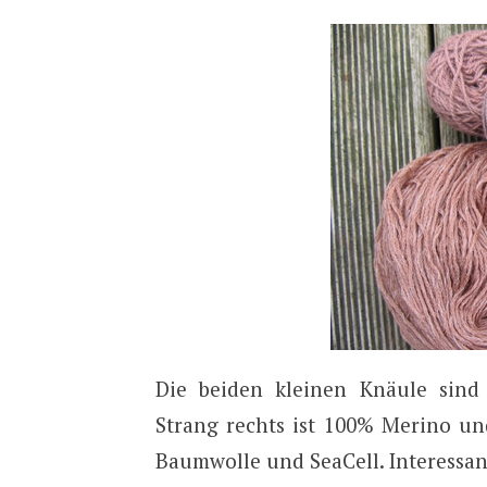
Die beiden kleinen Knäule sind
Strang rechts ist 100% Merino u
Baumwolle und SeaCell. Interessan