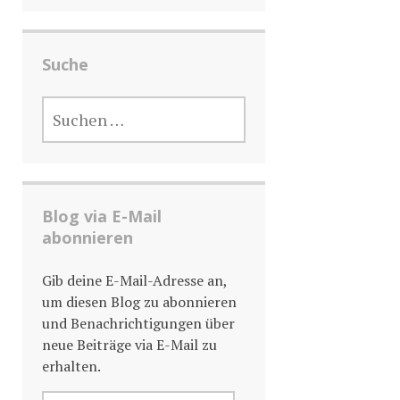
Suche
SUCHE
NACH:
Blog via E-Mail
abonnieren
Gib deine E-Mail-Adresse an,
um diesen Blog zu abonnieren
und Benachrichtigungen über
neue Beiträge via E-Mail zu
erhalten.
E-