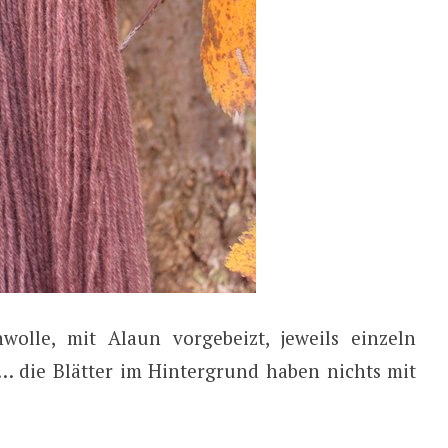
wolle, mit Alaun vorgebeizt, jeweils einzeln
… die Blätter im Hintergrund haben nichts mit