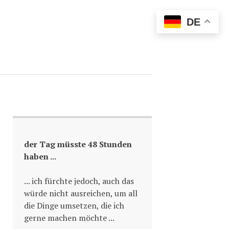
DE
der Tag müsste 48 Stunden
haben ...
... ich fürchte jedoch, auch das
würde nicht ausreichen, um all
die Dinge umsetzen, die ich
gerne machen möchte ...