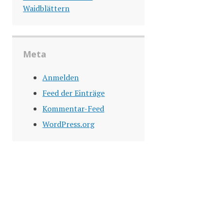
Waidblättern
Meta
Anmelden
Feed der Einträge
Kommentar-Feed
WordPress.org