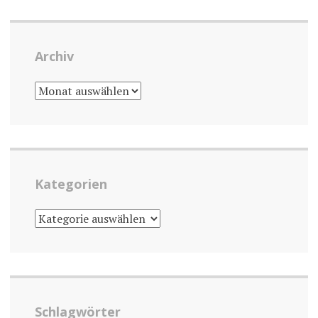
Archiv
ARCHIV
Kategorien
KATEGORIEN
Schlagwörter