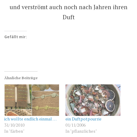
und verströmt auch noch nach Jahren ihren
Duft
Gefällt mir:
Ähnliche Beiträge
ich wollte endlich einmal …
ein Duftpotpourrie
31/10/2010
01/11/2006
In "färben"
In "pflanzliches"