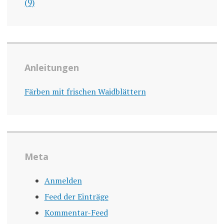
(9)
Anleitungen
Färben mit frischen Waidblättern
Meta
Anmelden
Feed der Einträge
Kommentar-Feed