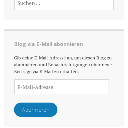
NACH:
Blog via E-Mail abonnieren
Gib deine E-Mail-Adresse an, um diesen Blog zu
abonnieren und Benachrichtigungen über neue
Beiträge via E-Mail zu erhalten.
E-
MAIL-
ADRESSE
Abonnieren