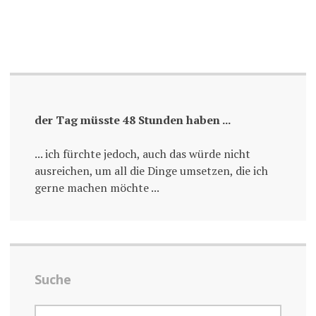
der Tag müsste 48 Stunden haben ...
... ich fürchte jedoch, auch das würde nicht
ausreichen, um all die Dinge umsetzen, die ich
gerne machen möchte ...
Suche
SUCHE