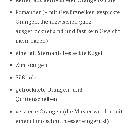
Pomander (= mit Gewürznelken gespickte
Orangen, die inzwischen ganz
ausgetrocknet sind und fast kein Gewicht
mehr haben)
eine mit Sternanis besteckte Kugel
Zimtstangen
Süßholz
getrocknete Orangen- und
Quittenscheiben
verzierte Orangen (die Muster wurden mit
einem Linolschnittmesser eingeritzt)