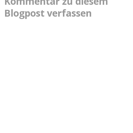
Kommentar zu diesem
Blogpost verfassen