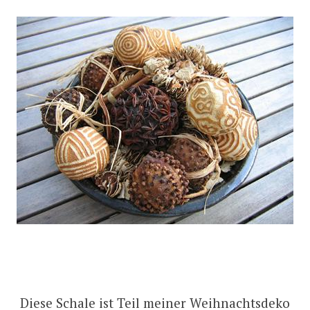
Diese Schale ist Teil meiner Weihnachtsdeko