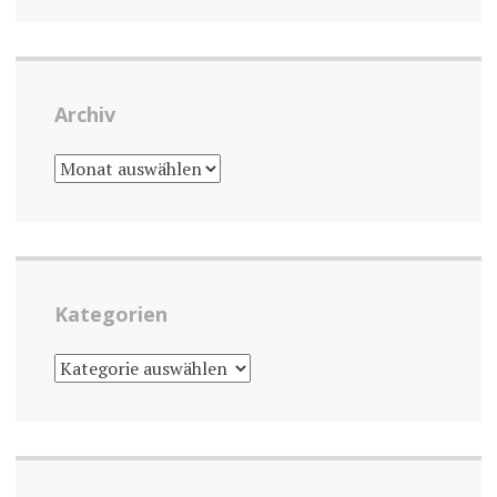
Archiv
ARCHIV
Kategorien
KATEGORIEN