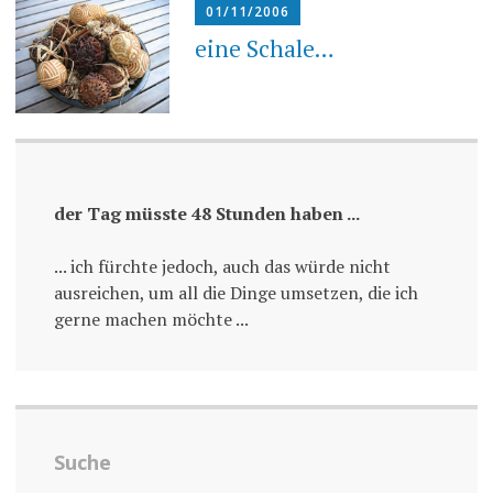
01/11/2006
eine Schale…
der Tag müsste 48 Stunden haben ...
... ich fürchte jedoch, auch das würde nicht
ausreichen, um all die Dinge umsetzen, die ich
gerne machen möchte ...
Suche