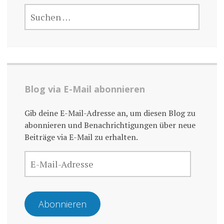
SUCHE
NACH:
Blog via E-Mail abonnieren
Gib deine E-Mail-Adresse an, um diesen Blog zu
abonnieren und Benachrichtigungen über neue
Beiträge via E-Mail zu erhalten.
E-
MAIL-
ADRESSE
Abonnieren