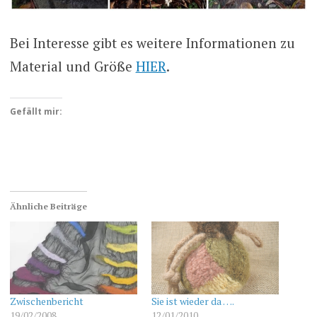
Bei Interesse gibt es weitere Informationen zu
Material und Größe
HIER
.
Gefällt mir:
Ähnliche Beiträge
Zwischenbericht
Sie ist wieder da ….
19/02/2008
12/01/2010