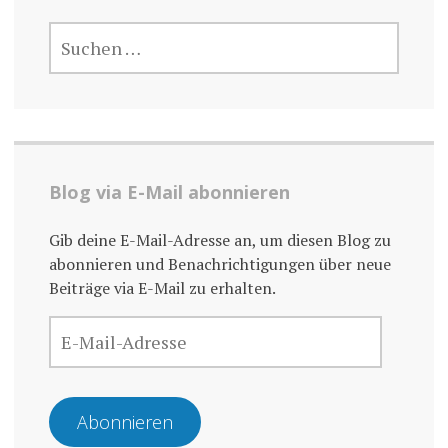
SUCHE
NACH:
Blog via E-Mail abonnieren
Gib deine E-Mail-Adresse an, um diesen Blog zu
abonnieren und Benachrichtigungen über neue
Beiträge via E-Mail zu erhalten.
E-
MAIL-
ADRESSE
Abonnieren