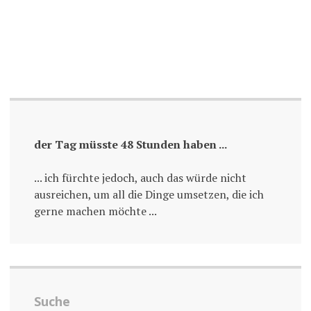
der Tag müsste 48 Stunden haben ...
... ich fürchte jedoch, auch das würde nicht
ausreichen, um all die Dinge umsetzen, die ich
gerne machen möchte ...
Suche