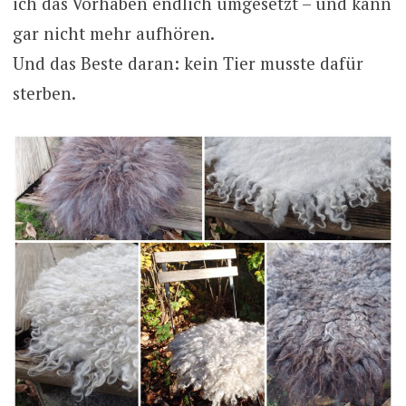
ich das Vorhaben endlich umgesetzt – und kann
gar nicht mehr aufhören.
Und das Beste daran: kein Tier musste dafür
sterben.