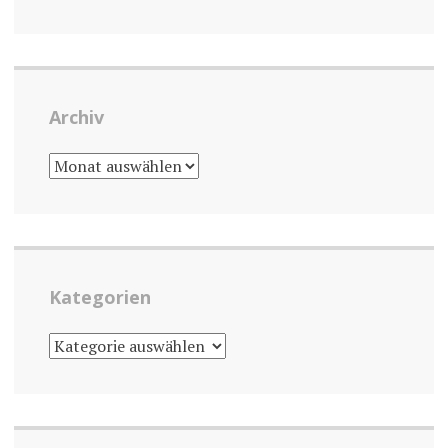
Archiv
ARCHIV
Kategorien
KATEGORIEN