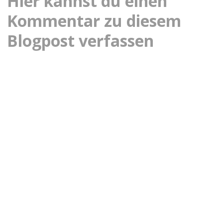
Hier kannst du einen
Kommentar zu diesem
Blogpost verfassen