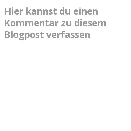
Hier kannst du einen
Kommentar zu diesem
Blogpost verfassen