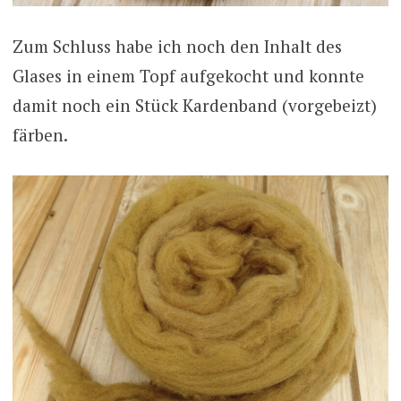
Zum Schluss habe ich noch den Inhalt des
Glases in einem Topf aufgekocht und konnte
damit noch ein Stück Kardenband (vorgebeizt)
färben.