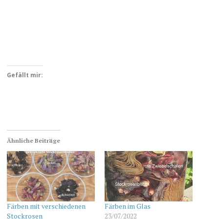
Gefällt mir:
Ähnliche Beiträge
Färben mit verschiedenen
Färben im Glas
Stockrosen
23/07/2022