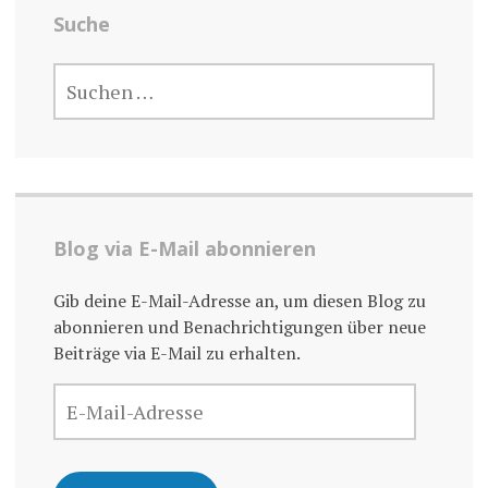
Suche
SUCHE
NACH:
Blog via E-Mail abonnieren
Gib deine E-Mail-Adresse an, um diesen Blog zu
abonnieren und Benachrichtigungen über neue
Beiträge via E-Mail zu erhalten.
E-
MAIL-
ADRESSE