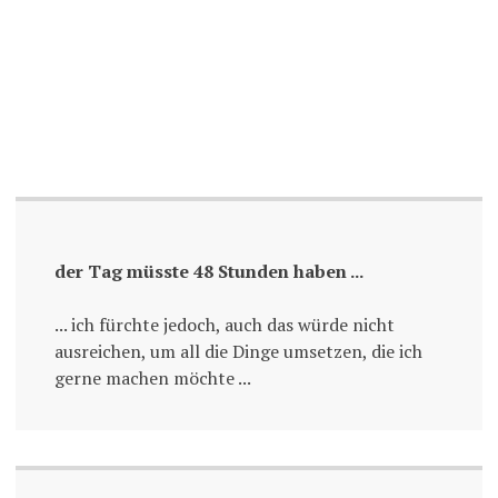
der Tag müsste 48 Stunden haben ...
... ich fürchte jedoch, auch das würde nicht
ausreichen, um all die Dinge umsetzen, die ich
gerne machen möchte ...