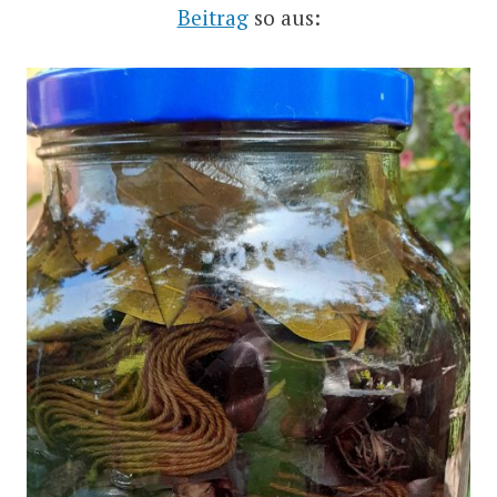
Beitrag
so aus: