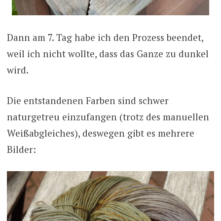
Dann am 7. Tag habe ich den Prozess beendet,
weil ich nicht wollte, dass das Ganze zu dunkel
wird.
Die entstandenen Farben sind schwer
naturgetreu einzufangen (trotz des manuellen
Weißabgleiches), deswegen gibt es mehrere
Bilder: