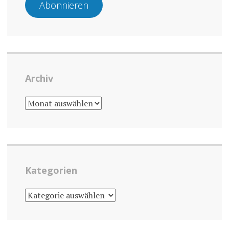
Abonnieren
Archiv
ARCHIV
Kategorien
KATEGORIEN