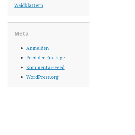
Waidblättern
Meta
Anmelden
Feed der Einträge
Kommentar-Feed
WordPress.org