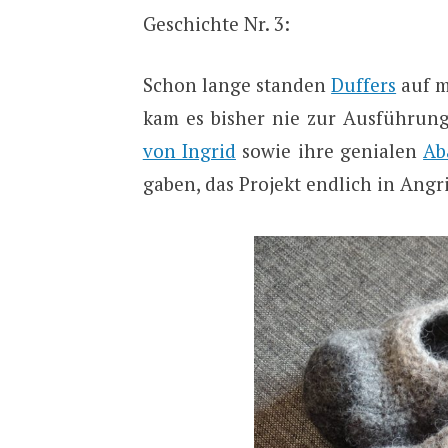
Geschichte Nr. 3:
Schon lange standen
Duffers
auf m
kam es bisher nie zur Ausführun
von Ingrid
sowie ihre genialen
Ab
gaben, das Projekt endlich in Angr