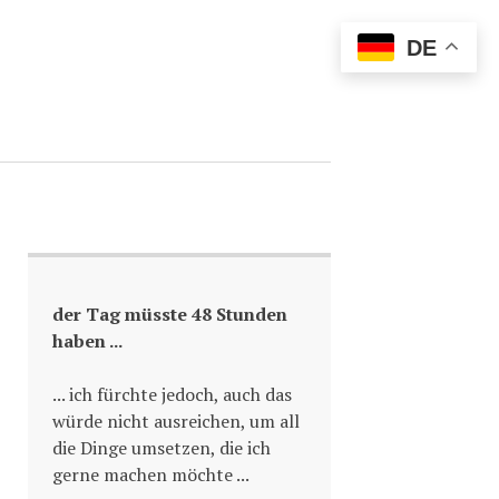
DE
der Tag müsste 48 Stunden
haben ...
... ich fürchte jedoch, auch das
würde nicht ausreichen, um all
die Dinge umsetzen, die ich
gerne machen möchte ...