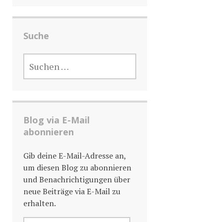
Suche
SUCHE
NACH:
Blog via E-Mail
abonnieren
Gib deine E-Mail-Adresse an,
um diesen Blog zu abonnieren
und Benachrichtigungen über
neue Beiträge via E-Mail zu
erhalten.
E-