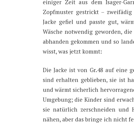
einiger Zeit aus dem Isager-Gar
Zopfmuster gestrickt – zweifädig
Jacke gefiel und passte gut, wä
Wäsche notwendig geworden, die
abhanden gekommen und so landet
wisst, was jetzt kommt:
Die Jacke ist von Gr.48 auf eine
sind erhalten geblieben, sie ist hal
und wärmt sicherlich hervorragen
Umgebung; die Kinder sind erwach
sie natürlich zerschneiden und
nähen, aber das bringe ich nicht fe