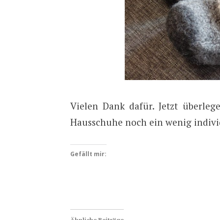
Vielen Dank dafür. Jetzt überleg
Hausschuhe noch ein wenig individ
Gefällt mir:
Ähnliche Beiträge