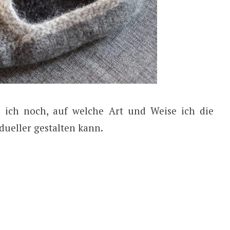
e ich noch, auf welche Art und Weise ich die
ueller gestalten kann.