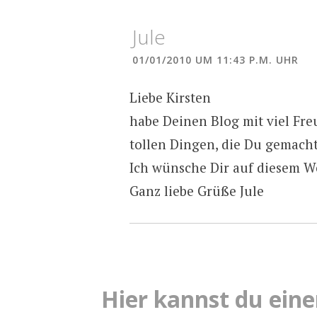
Jule
01/01/2010 UM 11:43 P.M. UHR
Liebe Kirsten
habe Deinen Blog mit viel Fre
tollen Dingen, die Du gemacht
Ich wünsche Dir auf diesem We
Ganz liebe Grüße Jule
Hier kannst du ei