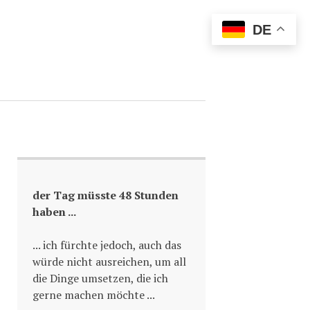
DE
der Tag müsste 48 Stunden
haben ...
... ich fürchte jedoch, auch das
würde nicht ausreichen, um all
die Dinge umsetzen, die ich
gerne machen möchte ...