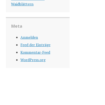
Waidblättern
Meta
Anmelden
Feed der Einträge
Kommentar-Feed
WordPress.org