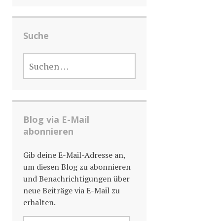
Suche
SUCHE
NACH:
Blog via E-Mail
abonnieren
Gib deine E-Mail-Adresse an,
um diesen Blog zu abonnieren
und Benachrichtigungen über
neue Beiträge via E-Mail zu
erhalten.
E-