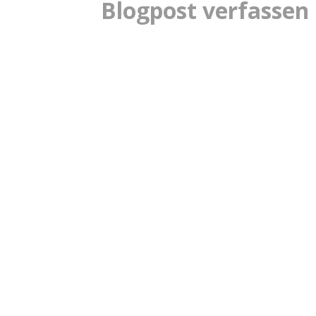
Blogpost verfassen