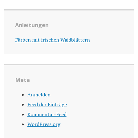
Anleitungen
Färben mit frischen Waidblättern
Meta
Anmelden
Feed der Einträge
Kommentar-Feed
WordPress.org