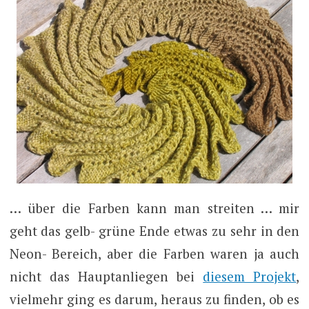
… über die Farben kann man streiten … mir
geht das gelb- grüne Ende etwas zu sehr in den
Neon- Bereich, aber die Farben waren ja auch
nicht das Hauptanliegen bei
diesem Projekt
,
vielmehr ging es darum, heraus zu finden, ob es