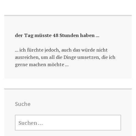
der Tag müsste 48 Stunden haben ...
... ich fürchte jedoch, auch das würde nicht
ausreichen, um all die Dinge umsetzen, die ich
gerne machen möchte ...
Suche
SUCHE
NACH: