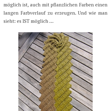
möglich ist, auch mit pflanzlichen Farben einen
langen Farbverlauf zu erzeugen. Und wie man
sieht: es IST möglich …