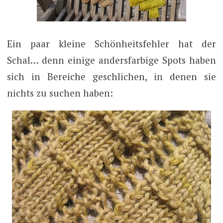
Ein paar kleine Schönheitsfehler hat der
Schal… denn einige andersfarbige Spots haben
sich in Bereiche geschlichen, in denen sie
nichts zu suchen haben: