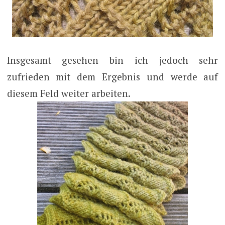
Insgesamt gesehen bin ich jedoch sehr
zufrieden mit dem Ergebnis und werde auf
diesem Feld weiter arbeiten.