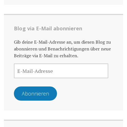
Blog via E-Mail abonnieren
Gib deine E-Mail-Adresse an, um diesen Blog zu
abonnieren und Benachrichtigungen über neue
Beiträge via E-Mail zu erhalten.
E-
MAIL-
ADRESSE
Abonnieren