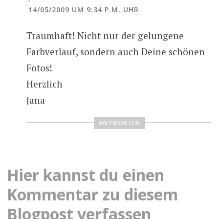
14/05/2009 UM 9:34 P.M. UHR
Traumhaft! Nicht nur der gelungene
Farbverlauf, sondern auch Deine schönen
Fotos!
Herzlich
Jana
ANTWORTEN
Hier kannst du einen
Kommentar zu diesem
Blogpost verfassen