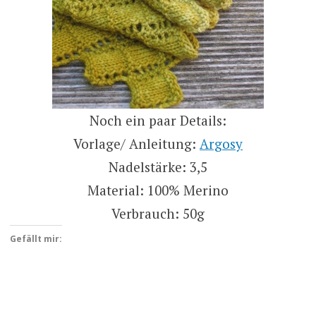
Noch ein paar Details:
Vorlage/ Anleitung:
Argosy
Nadelstärke: 3,5
Material: 100% Merino
Verbrauch: 50g
Gefällt mir: