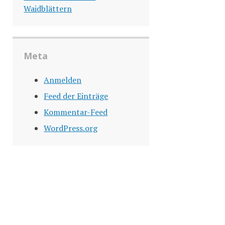
Waidblättern
Meta
Anmelden
Feed der Einträge
Kommentar-Feed
WordPress.org