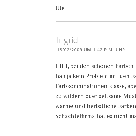
Ute
Ingrid
18/02/2009 UM 1:42 P.M. UHR
HIHI, bei den schönen Farben 
hab ja kein Problem mit den Fa
Farbkombinationen klasse, abe
zu wildern oder seltsame Muste
warme und herbstliche Farben
Schachtelfirma hat es nicht ma