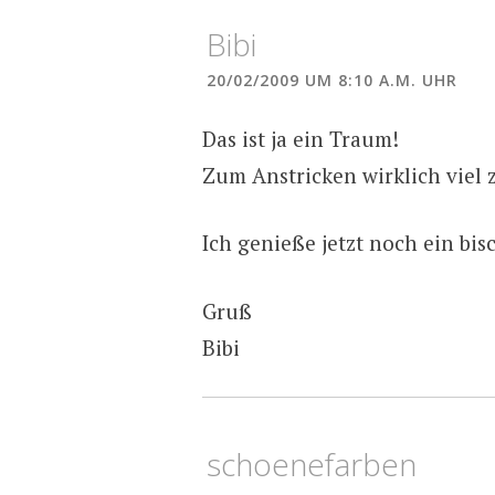
Bibi
20/02/2009 UM 8:10 A.M. UHR
Das ist ja ein Traum!
Zum Anstricken wirklich viel 
Ich genieße jetzt noch ein bis
Gruß
Bibi
schoenefarben