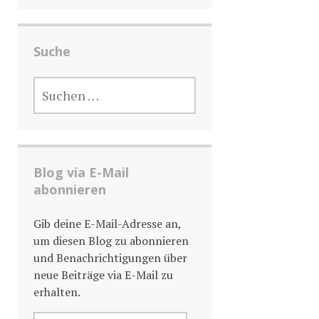
Suche
SUCHE
NACH:
Blog via E-Mail
abonnieren
Gib deine E-Mail-Adresse an,
um diesen Blog zu abonnieren
und Benachrichtigungen über
neue Beiträge via E-Mail zu
erhalten.
E-