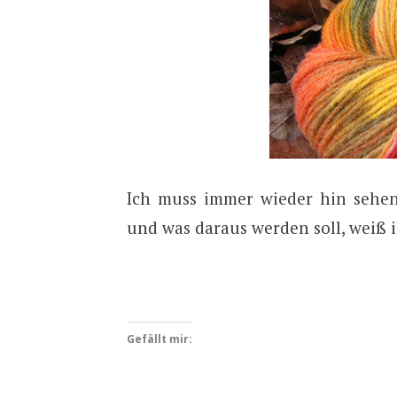
Ich muss immer wieder hin sehe
und was daraus werden soll, weiß 
Gefällt mir: