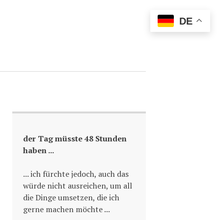
DE
der Tag müsste 48 Stunden
haben ...
... ich fürchte jedoch, auch das
würde nicht ausreichen, um all
die Dinge umsetzen, die ich
gerne machen möchte ...