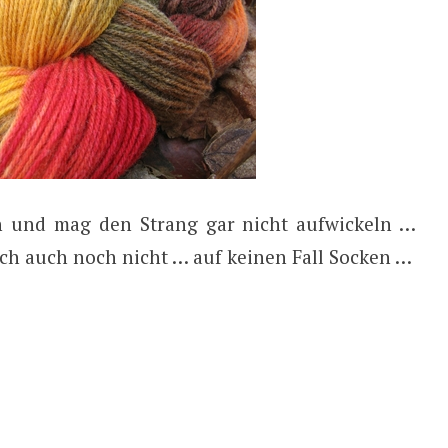
n und mag den Strang gar nicht aufwickeln …
ich auch noch nicht … auf keinen Fall Socken …