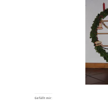
Gefällt mir: