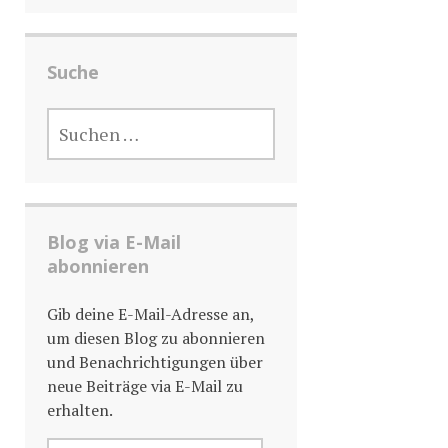
Suche
SUCHE
NACH:
Blog via E-Mail
abonnieren
Gib deine E-Mail-Adresse an,
um diesen Blog zu abonnieren
und Benachrichtigungen über
neue Beiträge via E-Mail zu
erhalten.
E-