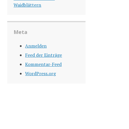
Waidblättern
Meta
Anmelden
Feed der Einträge
Kommentar-Feed
WordPress.org