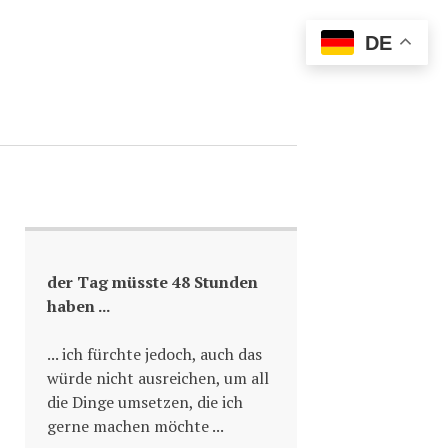
DE
der Tag müsste 48 Stunden
haben ...
... ich fürchte jedoch, auch das
würde nicht ausreichen, um all
die Dinge umsetzen, die ich
gerne machen möchte ...