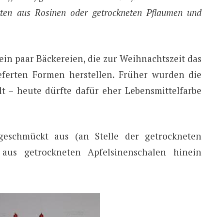
ten aus Rosinen oder getrockneten Pflaumen und
 ein paar Bäckereien, die zur Weihnachtszeit das
eferten Formen herstellen. Früher wurden die
lt – heute dürfte dafür eher Lebensmittelfarbe
eschmückt aus (an Stelle der getrockneten
aus getrockneten Apfelsinenschalen hinein