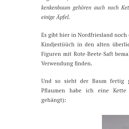
kenkenbuum gehören auch noch Ket
einige Äpfel.
Es gibt hier in Nordfriesland noch
Kindjestüüch in den alten überli
Figuren mit Rote-Beete-Saft bema
Verwendung finden.
Und so sieht der Baum fertig g
Pflaumen habe ich eine Kette 
gehängt):