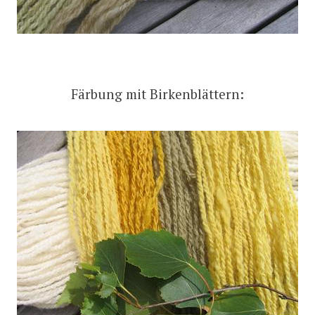
Färbung mit Birkenblättern: