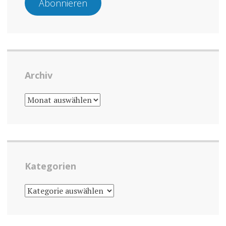
Abonnieren
Archiv
ARCHIV
Kategorien
KATEGORIEN