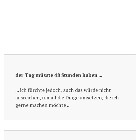
der Tag müsste 48 Stunden haben ...
... ich fürchte jedoch, auch das würde nicht
ausreichen, um all die Dinge umsetzen, die ich
gerne machen möchte ...