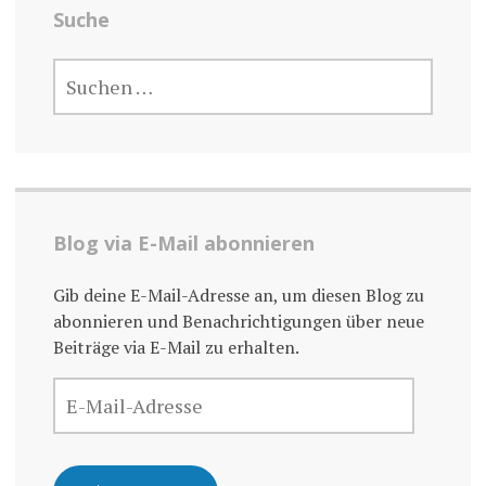
Suche
SUCHE
NACH:
Blog via E-Mail abonnieren
Gib deine E-Mail-Adresse an, um diesen Blog zu
abonnieren und Benachrichtigungen über neue
Beiträge via E-Mail zu erhalten.
E-
MAIL-
ADRESSE