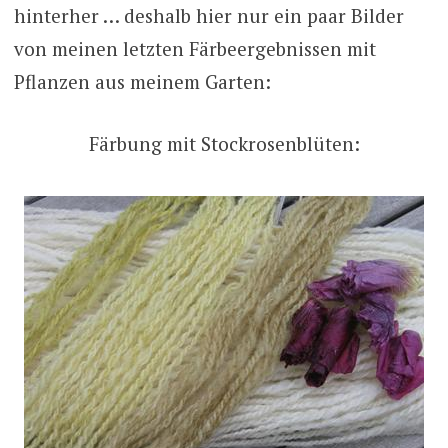
hinterher … deshalb hier nur ein paar Bilder
von meinen letzten Färbeergebnissen mit
Pflanzen aus meinem Garten:
Färbung mit Stockrosenblüten: