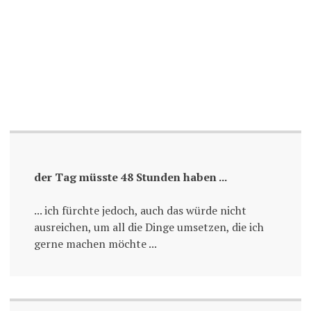
der Tag müsste 48 Stunden haben ...
... ich fürchte jedoch, auch das würde nicht
ausreichen, um all die Dinge umsetzen, die ich
gerne machen möchte ...