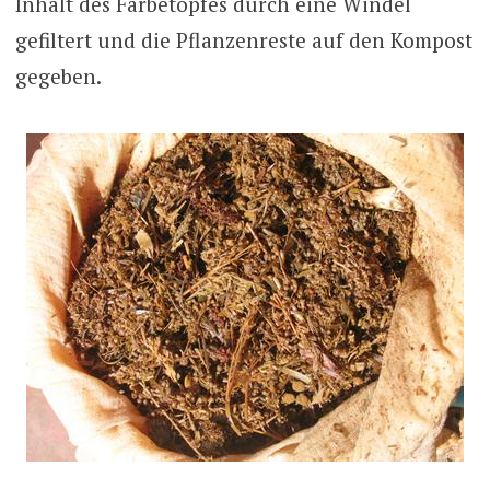
Inhalt des Färbetopfes durch eine Windel
gefiltert und die Pflanzenreste auf den Kompost
gegeben.