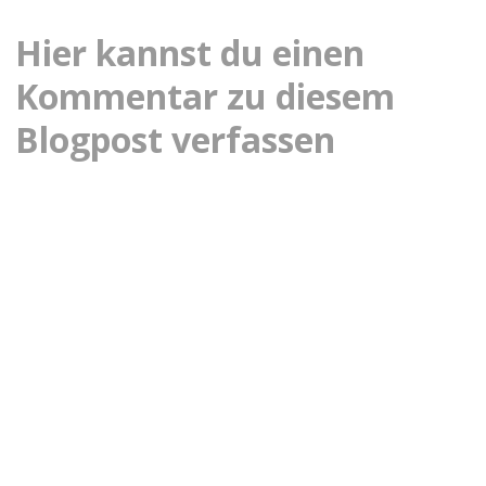
Hier kannst du einen
Kommentar zu diesem
Blogpost verfassen