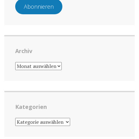
Abonnieren
Archiv
ARCHIV
Kategorien
KATEGORIEN