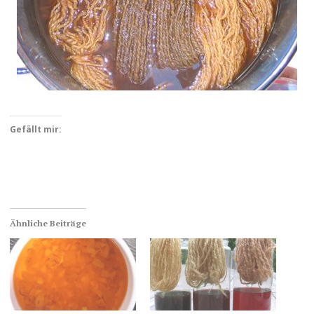
Gefällt mir:
Ähnliche Beiträge