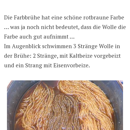
Die Farbbrühe hat eine schöne rotbraune Farbe
… was ja noch nicht bedeutet, dass die Wolle die
Farbe auch gut aufnimmt …
Im Augenblick schwimmen 3 Stränge Wolle in
der Brühe: 2 Stränge, mit Kaltbeize vorgebeizt
und ein Strang mit Eisenvorbeize.