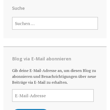
Suche
SUCHE
NACH:
Blog via E-Mail abonnieren
Gib deine E-Mail-Adresse an, um diesen Blog zu
abonnieren und Benachrichtigungen über neue
Beiträge via E-Mail zu erhalten.
E-
MAIL-
ADRESSE