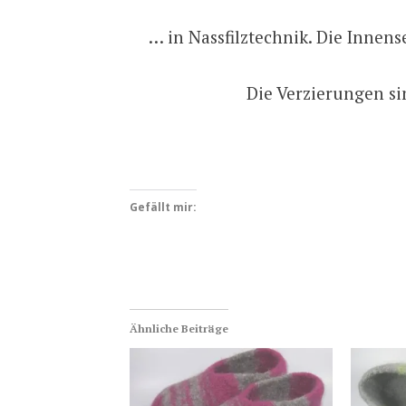
… in Nassfilztechnik. Die Innens
Die Verzierungen si
Gefällt mir:
Ähnliche Beiträge