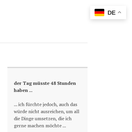
DE
der Tag müsste 48 Stunden
haben ...
... ich fürchte jedoch, auch das
würde nicht ausreichen, um all
die Dinge umsetzen, die ich
gerne machen möchte ...