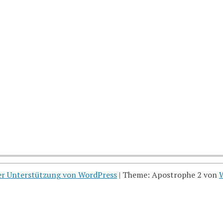
her Unterstützung von WordPress
|
Theme: Apostrophe 2 von