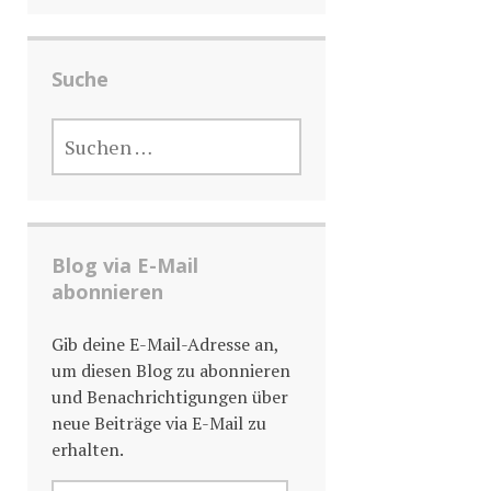
Suche
SUCHE
NACH:
Blog via E-Mail
abonnieren
Gib deine E-Mail-Adresse an,
um diesen Blog zu abonnieren
und Benachrichtigungen über
neue Beiträge via E-Mail zu
erhalten.
E-