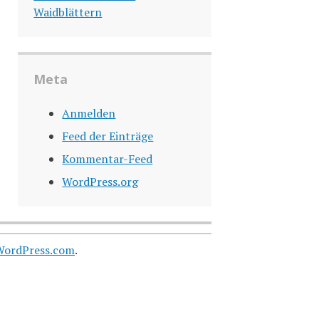
Waidblättern
Meta
Anmelden
Feed der Einträge
Kommentar-Feed
WordPress.org
WordPress.com
.