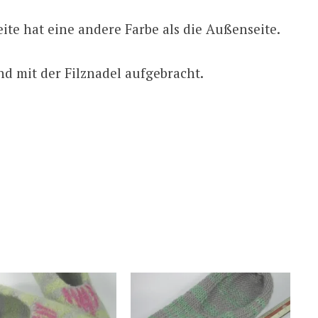
eite hat eine andere Farbe als die Außenseite.
nd mit der Filznadel aufgebracht.