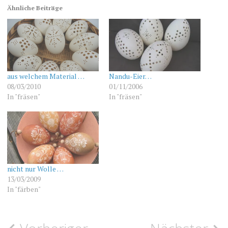
Ähnliche Beiträge
aus welchem Material …
Nandu-Eier…
08/03/2010
01/11/2006
In "fräsen"
In "fräsen"
nicht nur Wolle …
13/03/2009
In "färben"