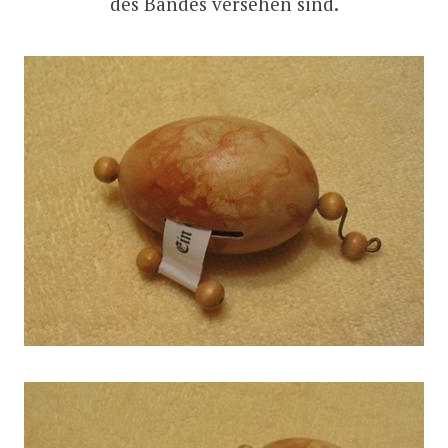
des Bandes versehen sind.