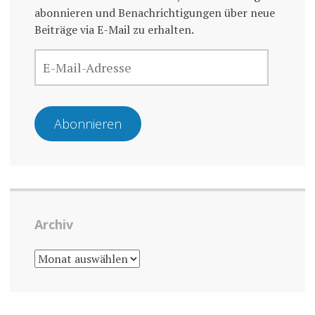
abonnieren und Benachrichtigungen über neue
Beiträge via E-Mail zu erhalten.
E-
MAIL-
ADRESSE
Abonnieren
Archiv
ARCHIV