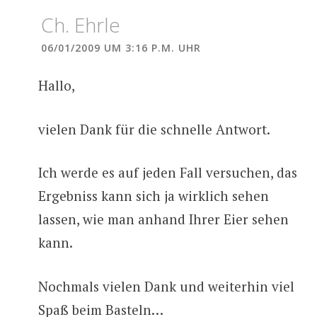
Ch. Ehrle
06/01/2009 UM 3:16 P.M. UHR
Hallo,
vielen Dank für die schnelle Antwort.
Ich werde es auf jeden Fall versuchen, das
Ergebniss kann sich ja wirklich sehen
lassen, wie man anhand Ihrer Eier sehen
kann.
Nochmals vielen Dank und weiterhin viel
Spaß beim Basteln…