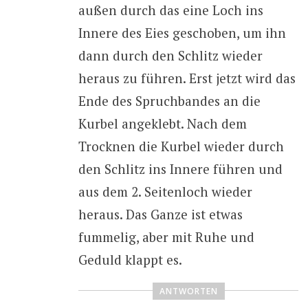
außen durch das eine Loch ins
Innere des Eies geschoben, um ihn
dann durch den Schlitz wieder
heraus zu führen. Erst jetzt wird das
Ende des Spruchbandes an die
Kurbel angeklebt. Nach dem
Trocknen die Kurbel wieder durch
den Schlitz ins Innere führen und
aus dem 2. Seitenloch wieder
heraus. Das Ganze ist etwas
fummelig, aber mit Ruhe und
Geduld klappt es.
ANTWORTEN