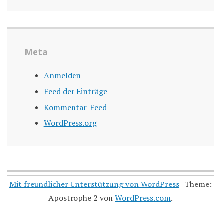
Meta
Anmelden
Feed der Einträge
Kommentar-Feed
WordPress.org
Mit freundlicher Unterstützung von WordPress
|
Theme:
Apostrophe 2 von
WordPress.com
.