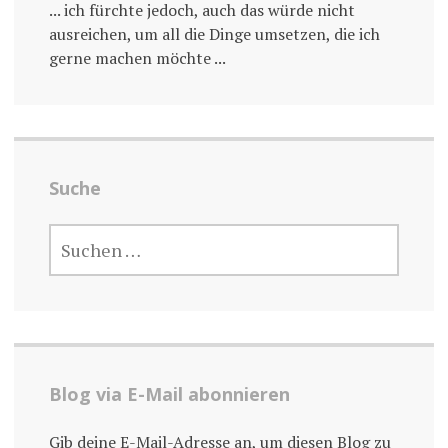
... ich fürchte jedoch, auch das würde nicht
ausreichen, um all die Dinge umsetzen, die ich
gerne machen möchte ...
Suche
SUCHE
NACH:
Blog via E-Mail abonnieren
Gib deine E-Mail-Adresse an, um diesen Blog zu