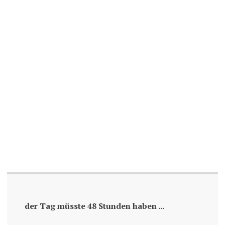
der Tag müsste 48 Stunden haben ...