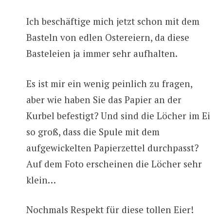
Ich beschäftige mich jetzt schon mit dem
Basteln von edlen Ostereiern, da diese
Basteleien ja immer sehr aufhalten.
Es ist mir ein wenig peinlich zu fragen,
aber wie haben Sie das Papier an der
Kurbel befestigt? Und sind die Löcher im Ei
so groß, dass die Spule mit dem
aufgewickelten Papierzettel durchpasst?
Auf dem Foto erscheinen die Löcher sehr
klein…
Nochmals Respekt für diese tollen Eier!