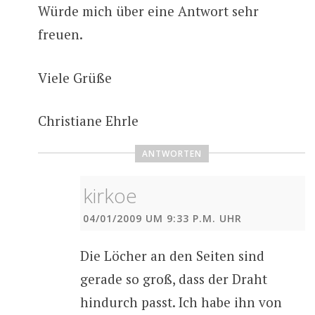
Würde mich über eine Antwort sehr
freuen.
Viele Grüße
Christiane Ehrle
ANTWORTEN
kirkoe
04/01/2009 UM 9:33 P.M. UHR
Die Löcher an den Seiten sind
gerade so groß, dass der Draht
hindurch passt. Ich habe ihn von