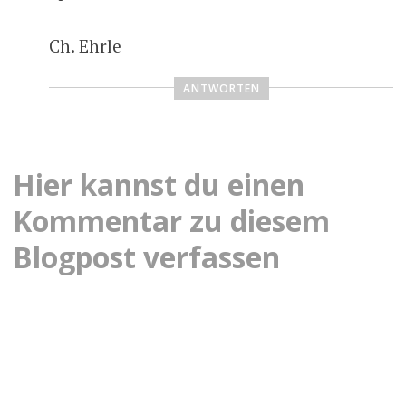
Ch. Ehrle
ANTWORTEN
Hier kannst du einen
Kommentar zu diesem
Blogpost verfassen