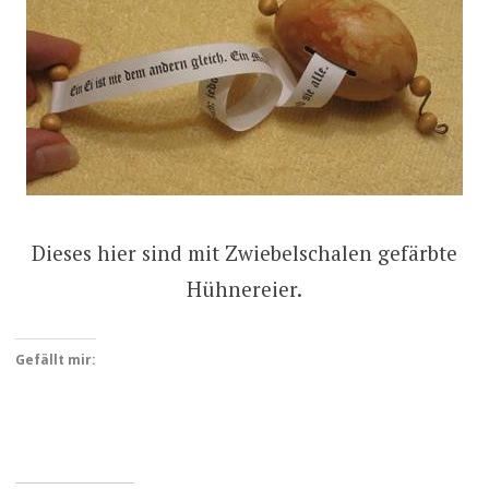
Dieses hier sind mit Zwiebelschalen gefärbte
Hühnereier.
Gefällt mir: