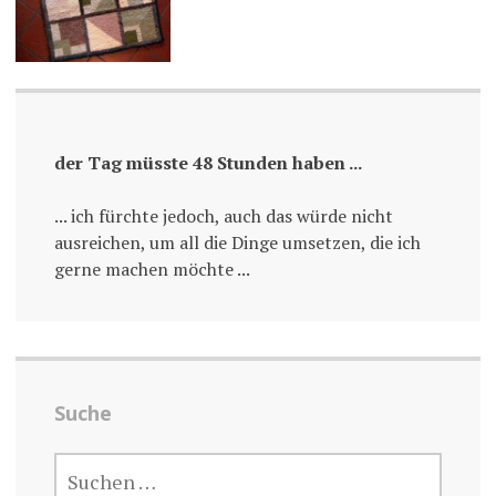
der Tag müsste 48 Stunden haben ...
... ich fürchte jedoch, auch das würde nicht
ausreichen, um all die Dinge umsetzen, die ich
gerne machen möchte ...
Suche
SUCHE
NACH: