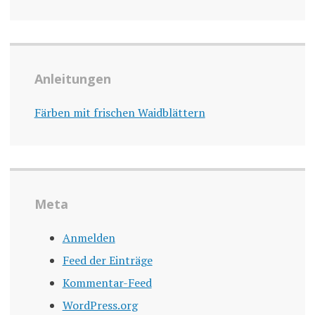
Anleitungen
Färben mit frischen Waidblättern
Meta
Anmelden
Feed der Einträge
Kommentar-Feed
WordPress.org