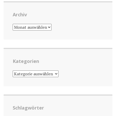
Archiv
ARCHIV
Kategorien
KATEGORIEN
Schlagwörter