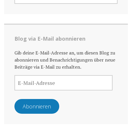
Blog via E-Mail abonnieren
Gib deine E-Mail-Adresse an, um diesen Blog zu
abonnieren und Benachrichtigungen über neue
Beiträge via E-Mail zu erhalten.
E-
MAIL-
ADRESSE
Abonnieren