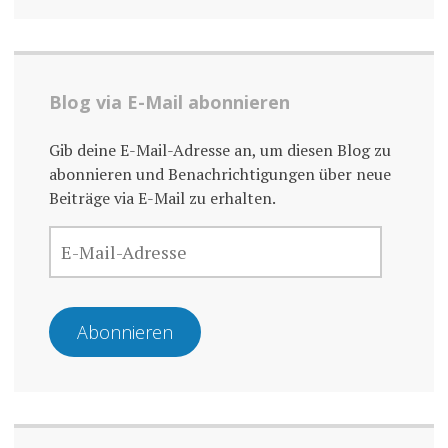
Blog via E-Mail abonnieren
Gib deine E-Mail-Adresse an, um diesen Blog zu
abonnieren und Benachrichtigungen über neue
Beiträge via E-Mail zu erhalten.
E-
MAIL-
ADRESSE
Abonnieren