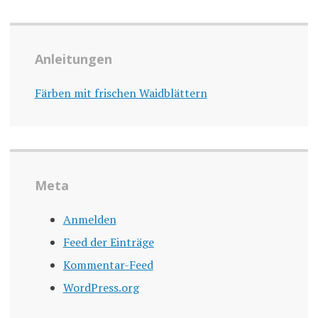
Anleitungen
Färben mit frischen Waidblättern
Meta
Anmelden
Feed der Einträge
Kommentar-Feed
WordPress.org