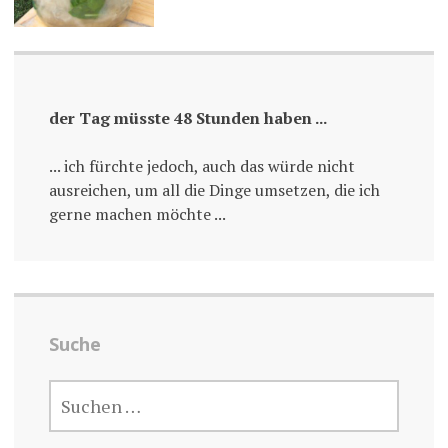
der Tag müsste 48 Stunden haben ...
... ich fürchte jedoch, auch das würde nicht
ausreichen, um all die Dinge umsetzen, die ich
gerne machen möchte ...
Suche
SUCHE
NACH: