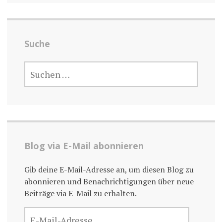
Suche
SUCHE
NACH:
Blog via E-Mail abonnieren
Gib deine E-Mail-Adresse an, um diesen Blog zu
abonnieren und Benachrichtigungen über neue
Beiträge via E-Mail zu erhalten.
E-