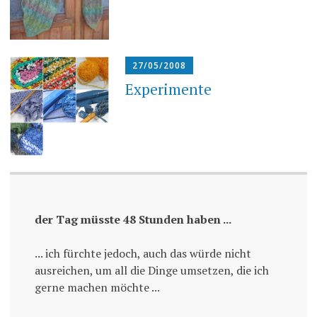
27/05/2008
Experimente
der Tag müsste 48 Stunden haben ...
... ich fürchte jedoch, auch das würde nicht
ausreichen, um all die Dinge umsetzen, die ich
gerne machen möchte ...