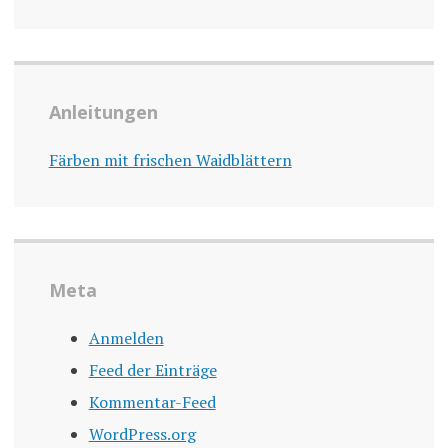
Anleitungen
Färben mit frischen Waidblättern
Meta
Anmelden
Feed der Einträge
Kommentar-Feed
WordPress.org