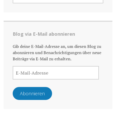
Blog via E-Mail abonnieren
Gib deine E-Mail-Adresse an, um diesen Blog zu
abonnieren und Benachrichtigungen über neue
Beiträge via E-Mail zu erhalten.
E-
MAIL-
ADRESSE
Abonnieren