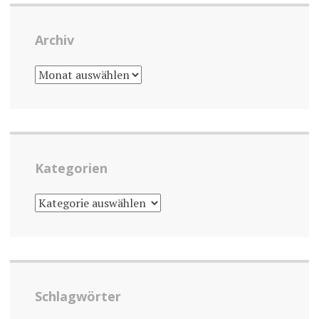
Archiv
ARCHIV
Kategorien
KATEGORIEN
Schlagwörter