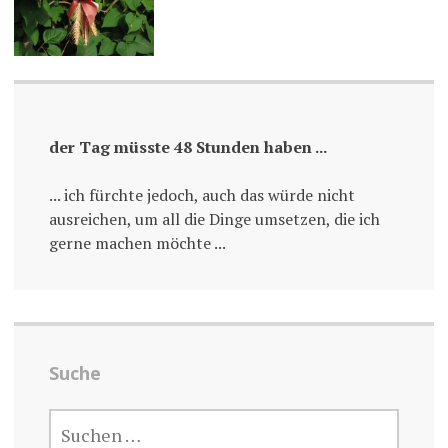
der Tag müsste 48 Stunden haben ...
... ich fürchte jedoch, auch das würde nicht
ausreichen, um all die Dinge umsetzen, die ich
gerne machen möchte ...
Suche
SUCHE
NACH: