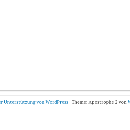
her Unterstützung von WordPress
|
Theme: Apostrophe 2 von