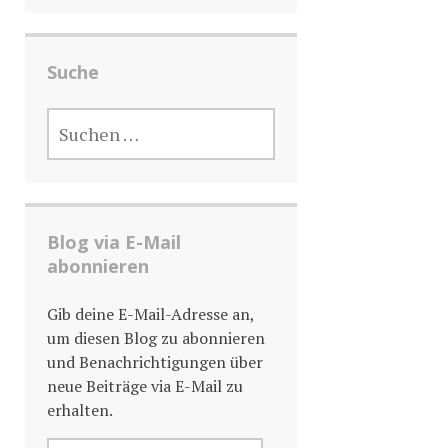
Suche
SUCHE
NACH:
Blog via E-Mail
abonnieren
Gib deine E-Mail-Adresse an,
um diesen Blog zu abonnieren
und Benachrichtigungen über
neue Beiträge via E-Mail zu
erhalten.
E-