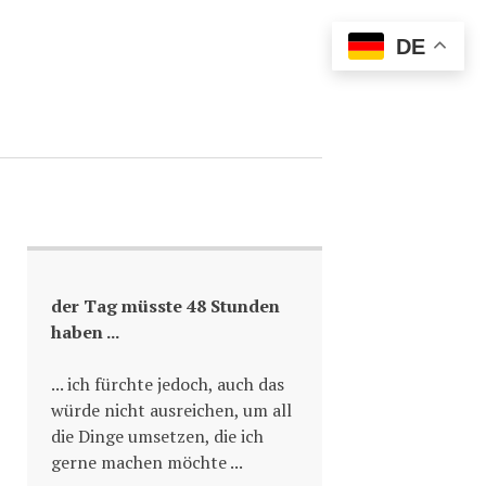
DE
der Tag müsste 48 Stunden
haben ...
... ich fürchte jedoch, auch das
würde nicht ausreichen, um all
die Dinge umsetzen, die ich
gerne machen möchte ...