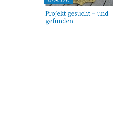
13/06/2010
Projekt gesucht – und
gefunden