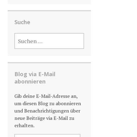
Suche
SUCHE
NACH:
Blog via E-Mail
abonnieren
Gib deine E-Mail-Adresse an,
um diesen Blog zu abonnieren
und Benachrichtigungen über
neue Beiträge via E-Mail zu
erhalten.
E-