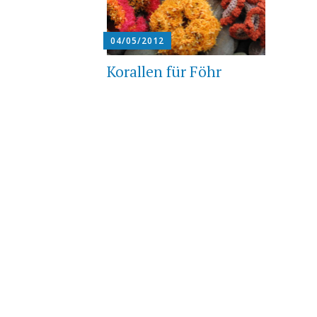
04/05/2012
Korallen für Föhr