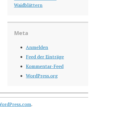
Waidblättern
Meta
Anmelden
Feed der Einträge
Kommentar-Feed
WordPress.org
WordPress.com
.