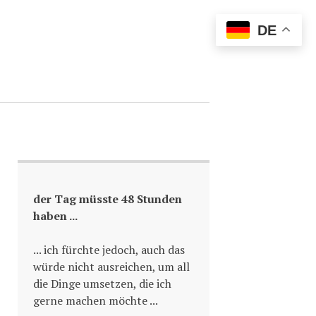
DE
der Tag müsste 48 Stunden
haben ...
... ich fürchte jedoch, auch das
würde nicht ausreichen, um all
die Dinge umsetzen, die ich
gerne machen möchte ...