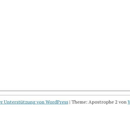
her Unterstützung von WordPress
|
Theme: Apostrophe 2 von