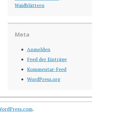
Waidblättern
Meta
Anmelden
Feed der Einträge
Kommentar-Feed
WordPress.org
WordPress.com
.