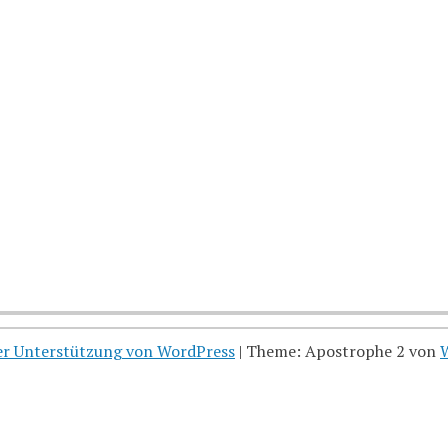
her Unterstützung von WordPress
|
Theme: Apostrophe 2 von