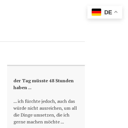
DE
der Tag müsste 48 Stunden
haben ...
... ich fürchte jedoch, auch das
würde nicht ausreichen, um all
die Dinge umsetzen, die ich
gerne machen möchte ...