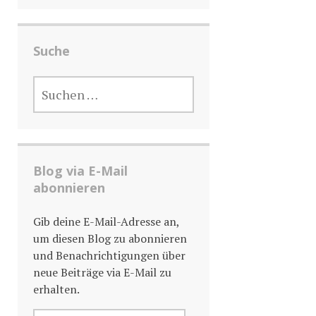
Suche
SUCHE
NACH:
Blog via E-Mail
abonnieren
Gib deine E-Mail-Adresse an,
um diesen Blog zu abonnieren
und Benachrichtigungen über
neue Beiträge via E-Mail zu
erhalten.
E-