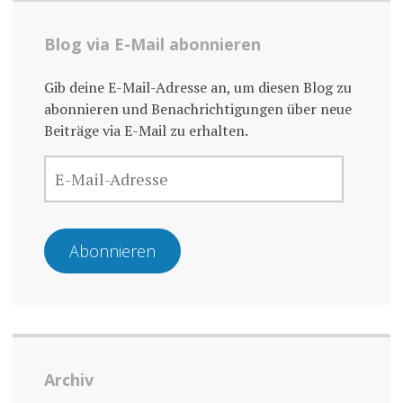
Blog via E-Mail abonnieren
Gib deine E-Mail-Adresse an, um diesen Blog zu
abonnieren und Benachrichtigungen über neue
Beiträge via E-Mail zu erhalten.
E-
MAIL-
ADRESSE
Abonnieren
Archiv