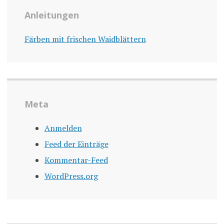
Anleitungen
Färben mit frischen Waidblättern
Meta
Anmelden
Feed der Einträge
Kommentar-Feed
WordPress.org