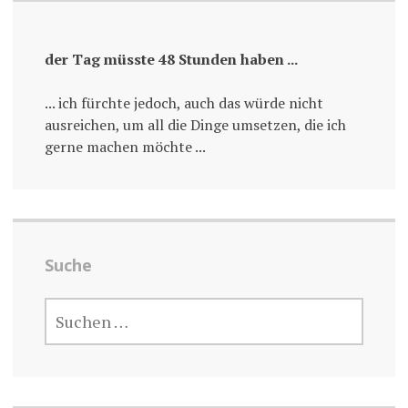
der Tag müsste 48 Stunden haben ...
... ich fürchte jedoch, auch das würde nicht
ausreichen, um all die Dinge umsetzen, die ich
gerne machen möchte ...
Suche
SUCHE
NACH: