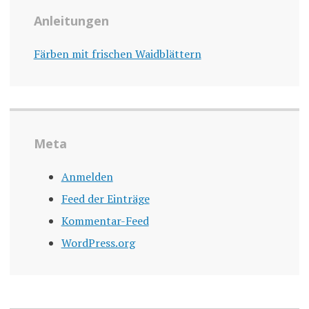
Anleitungen
Färben mit frischen Waidblättern
Meta
Anmelden
Feed der Einträge
Kommentar-Feed
WordPress.org