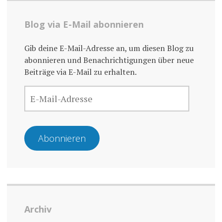
Blog via E-Mail abonnieren
Gib deine E-Mail-Adresse an, um diesen Blog zu
abonnieren und Benachrichtigungen über neue
Beiträge via E-Mail zu erhalten.
E-
MAIL-
ADRESSE
Abonnieren
Archiv