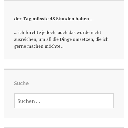
der Tag müsste 48 Stunden haben ...
... ich fürchte jedoch, auch das würde nicht
ausreichen, um all die Dinge umsetzen, die ich
gerne machen möchte ...
Suche
SUCHE
NACH: