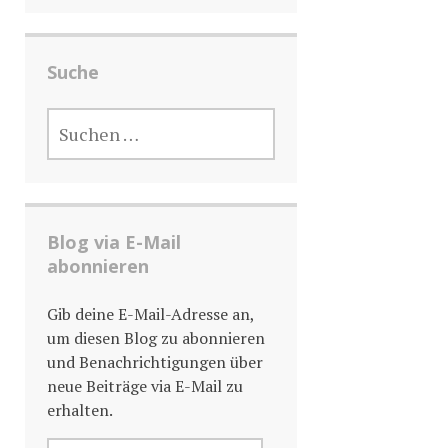
Suche
SUCHE
NACH:
Blog via E-Mail
abonnieren
Gib deine E-Mail-Adresse an,
um diesen Blog zu abonnieren
und Benachrichtigungen über
neue Beiträge via E-Mail zu
erhalten.
E-