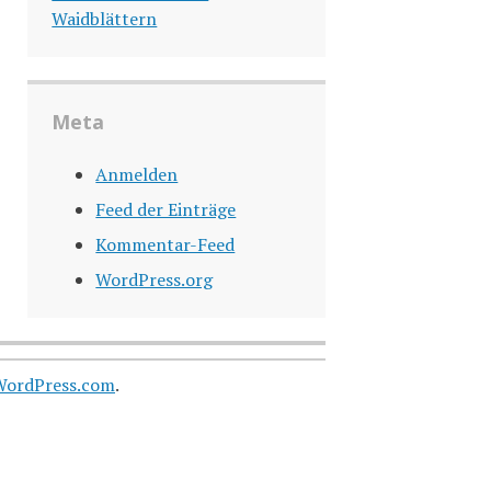
Waidblättern
Meta
Anmelden
Feed der Einträge
Kommentar-Feed
WordPress.org
WordPress.com
.