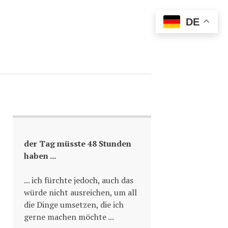
DE
der Tag müsste 48 Stunden
haben ...
... ich fürchte jedoch, auch das
würde nicht ausreichen, um all
die Dinge umsetzen, die ich
gerne machen möchte ...