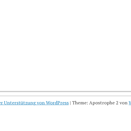
her Unterstützung von WordPress
|
Theme: Apostrophe 2 von