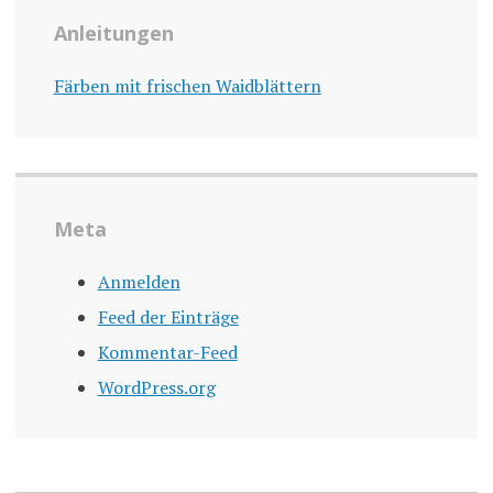
Anleitungen
Färben mit frischen Waidblättern
Meta
Anmelden
Feed der Einträge
Kommentar-Feed
WordPress.org