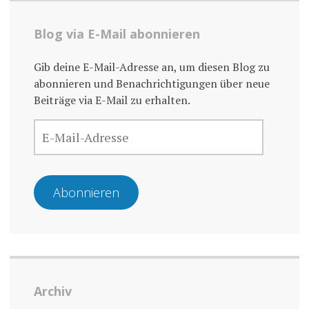
Blog via E-Mail abonnieren
Gib deine E-Mail-Adresse an, um diesen Blog zu
abonnieren und Benachrichtigungen über neue
Beiträge via E-Mail zu erhalten.
E-
MAIL-
ADRESSE
Abonnieren
Archiv