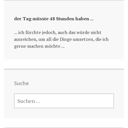
der Tag müsste 48 Stunden haben ...
... ich fürchte jedoch, auch das würde nicht
ausreichen, um all die Dinge umsetzen, die ich
gerne machen möchte ...
Suche
SUCHE
NACH: