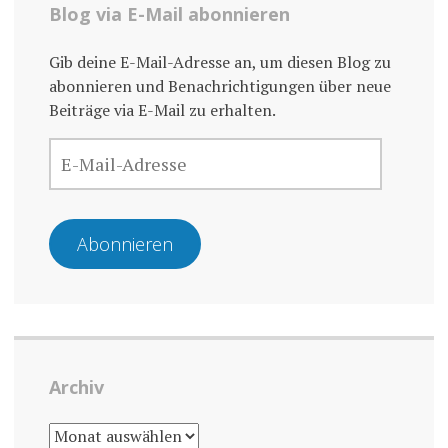
Blog via E-Mail abonnieren
Gib deine E-Mail-Adresse an, um diesen Blog zu
abonnieren und Benachrichtigungen über neue
Beiträge via E-Mail zu erhalten.
E-
MAIL-
ADRESSE
Abonnieren
Archiv
ARCHIV