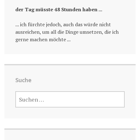
der Tag müsste 48 Stunden haben ...
... ich fürchte jedoch, auch das würde nicht
ausreichen, um all die Dinge umsetzen, die ich
gerne machen möchte ...
Suche
SUCHE
NACH: