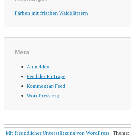
Färben mit frischen Waidblättern
Meta
Anmelden
Feed der Einträge
Kommentar-Feed
WordPress.org
Mit freundlicher Unterstützung von WordPress
|
Theme: